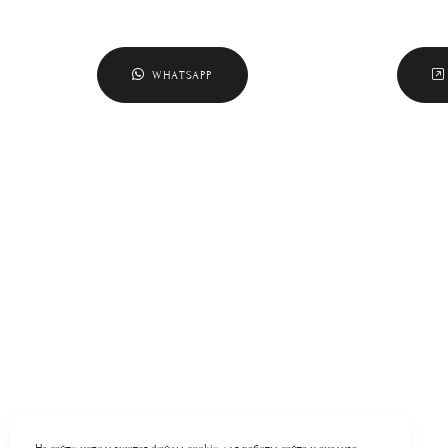
WHATSAPP