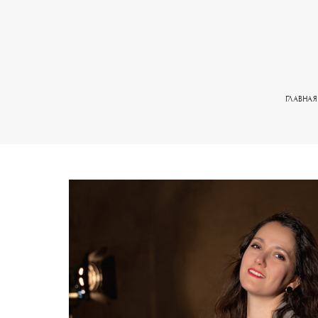
ГЛАВНАЯ