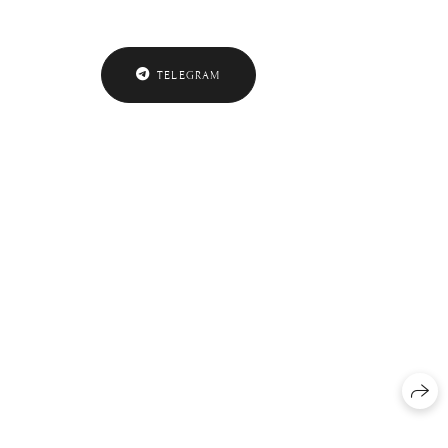
TELEGRAM