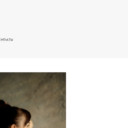
ОНТАКТЫ