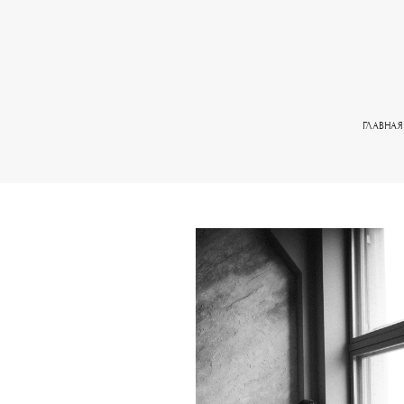
ГЛАВНАЯ